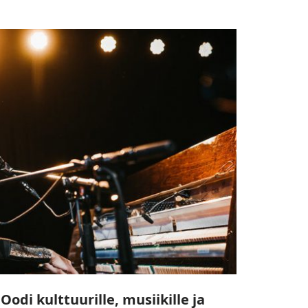
Oodi kulttuurille, musiikille ja