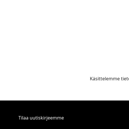
Käsittelemme tiet
Tilaa uutiskirjeemme