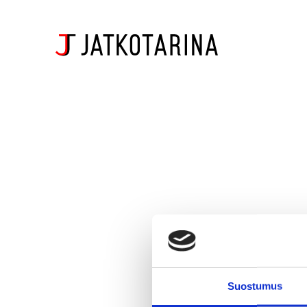
Suostumus