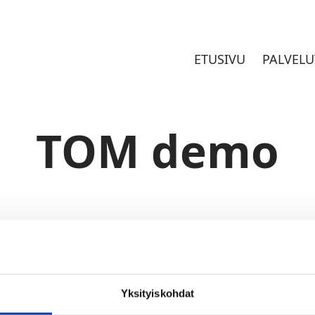
ETUSIVU
PALVELU
TOM demo
Yksityiskohdat